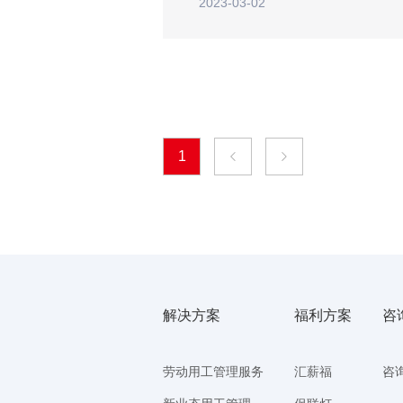
2023-03-02
1
解决方案
福利方案
咨
劳动用工管理服务
汇薪福
咨