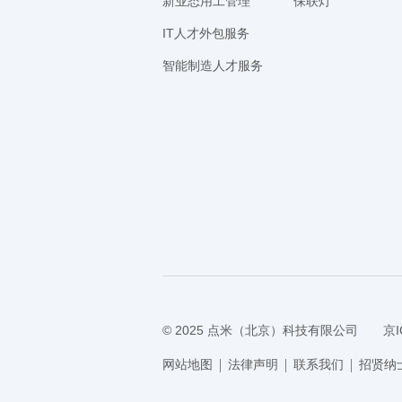
新业态用工管理
保联灯
IT人才外包服务
智能制造人才服务
© 2025 点米（北京）科技有限公司
京I
网站地图
法律声明
联系我们
招贤纳