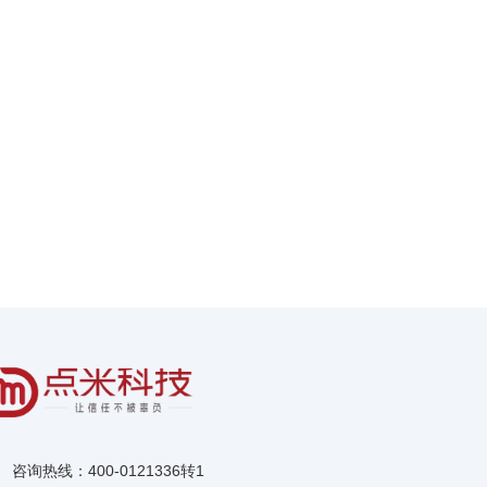
咨询热线：400-0121336转1