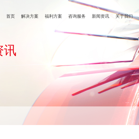
首页
解决方案
福利方案
咨询服务
新闻资讯
关于我们
资讯