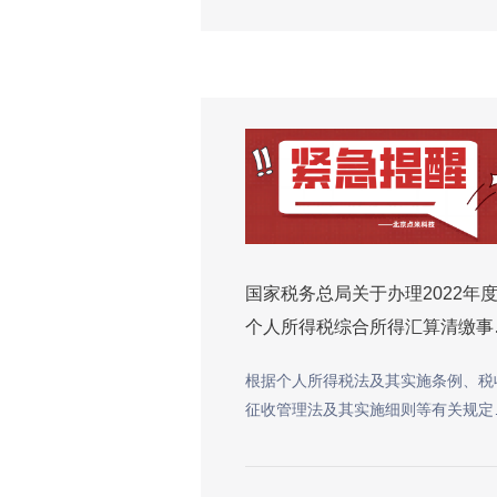
国家税务总局关于办理2022年
个人所得税综合所得汇算清缴事
的公告
根据个人所得税法及其实施条例、税
征收管理法及其实施细则等有关规定
现就办理2022年度