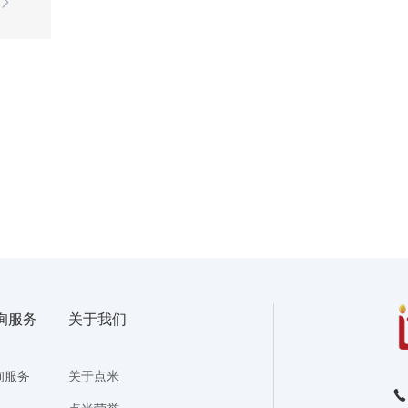
询服务
关于我们
询服务
关于点米