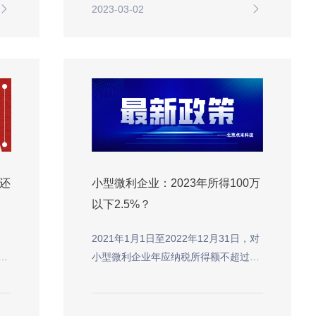
2023-03-02
寿还
小型微利企业：2023年所得100万
以下2.5%？
，
2021年1月1日至2022年12月31日，对
十
小型微利企业年应纳税所得额不超过
100万元的部分，减按12.5%计