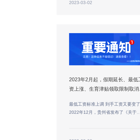
2023-03-02
2023年2月起，假期延长、最低
资上涨、生育津贴领取限制取消
最低工资标准上调 到手工资又要变
2022年12月，贵州省发布了《关于
整贵州省最低工资标准