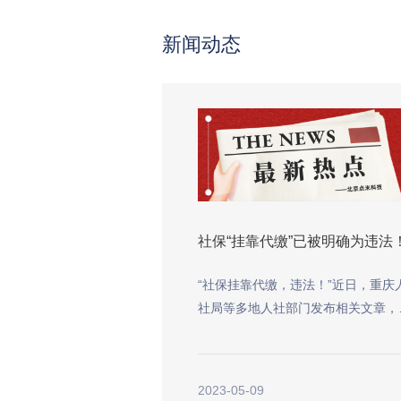
新闻动态
社保“挂靠代缴”已被明确为违法
“社保挂靠代缴，违法！”近日，重庆
社局等多地人社部门发布相关文章，
示“挂靠”参
2023-05-09