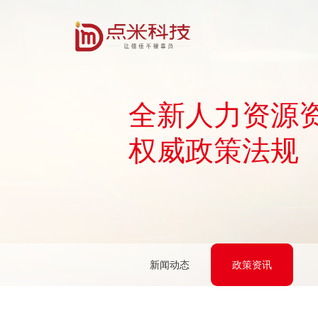
全新人力资源
权威政策法规
新闻动态
政策资讯