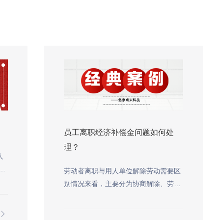
！
员工离职经济补偿金问题如何处
理？
人
提
劳动者离职与用人单位解除劳动需要区
别情况来看，主要分为协商解除、劳动
者单方解除和用